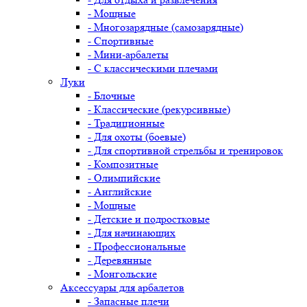
- Мощные
- Многозарядные (самозарядные)
- Спортивные
- Мини-арбалеты
- С классическими плечами
Луки
- Блочные
- Классические (рекурсивные)
- Традиционные
- Для охоты (боевые)
- Для спортивной стрельбы и тренировок
- Композитные
- Олимпийские
- Английские
- Мощные
- Детские и подростковые
- Для начинающих
- Профессиональные
- Деревянные
- Монгольские
Аксессуары для арбалетов
- Запасные плечи